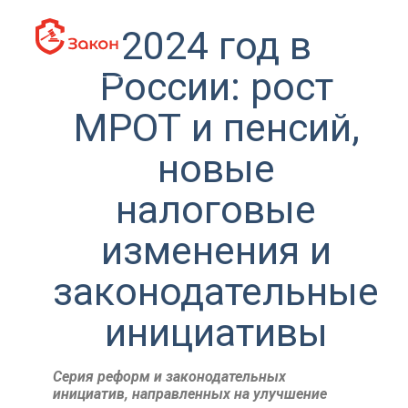
2024 год в
России: рост
МРОТ и пенсий,
новые
налоговые
изменения и
законодательные
инициативы
Серия реформ и законодательных
инициатив, направленных на улучшение