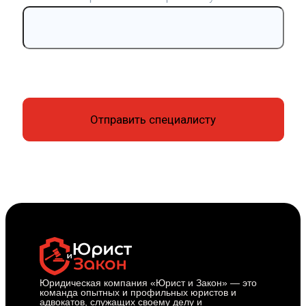
Юридическая компания «Юрист и Закон» — это
команда опытных и профильных юристов и
адвокатов, служащих своему делу и