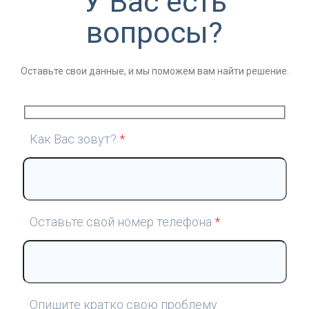
У Вас есть
вопросы?
Оставьте свои данные, и мы поможем вам найти решение.
Как Вас зовут?
*
Оставьте свой номер телефона
*
Опишите кратко свою проблему