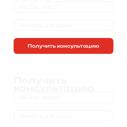
Получить консультацию
Получить
консультацию