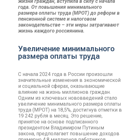
жизни граждан, вступила в силу с начала
года. От повышения минимального
размера оплаты труда (МРОТ) до реформ в
пенсионной системе и налоговом
законодательстве – эти меры затрагивают
жизнь каждого россиянина.
Увеличение минимального
размера оплаты труда
С начала 2024 года в России произошли
значительные изменения в экономической
и социальной сферах, оказывающие
влияние на жизнь миллионов граждан.
Одним из ключевых нововведений стало
увеличение минимального размера оплаты
труда (МРОТ) на 18,5%, достигнув отметки в
19 242 рубля в месяц. Это решение,
принятое на основе подписанного
президентом Владимиром Путиным
закона, предполагает повышение доходов
примерно 4,8 миллионов работников.