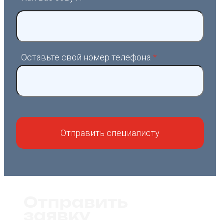
Оставьте свой номер телефона
*
Отправить
заявку