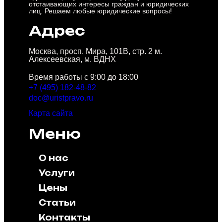
отстаивающих интересы граждан и юридических
лиц. Решаем любые юридические вопросы!
Адрес
Москва, просп. Мира, 101В, стр. 2 м.
Алексеевская, м. ВДНХ
Время работы с 9:00 до 18:00
+7 (495) 182-48-82
doc@uristpravo.ru
Карта сайта
Меню
О нас
Услуги
Цены
Статьи
Контакты