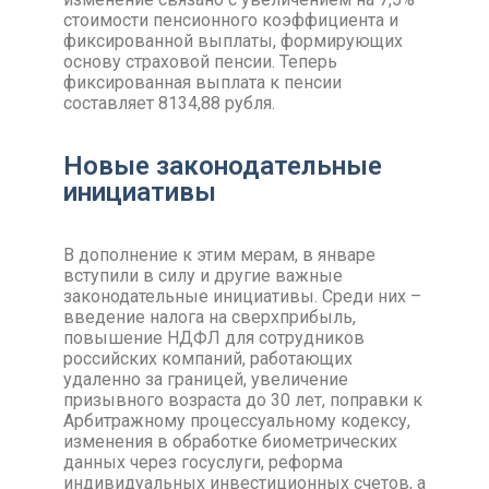
стоимости пенсионного коэффициента и
фиксированной выплаты, формирующих
основу страховой пенсии. Теперь
фиксированная выплата к пенсии
составляет 8134,88 рубля.
Новые законодательные
инициативы
В дополнение к этим мерам, в январе
вступили в силу и другие важные
законодательные инициативы. Среди них –
введение налога на сверхприбыль,
повышение НДФЛ для сотрудников
российских компаний, работающих
удаленно за границей, увеличение
призывного возраста до 30 лет, поправки к
Арбитражному процессуальному кодексу,
изменения в обработке биометрических
данных через госуслуги, реформа
индивидуальных инвестиционных счетов, а