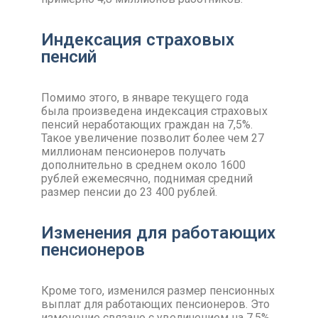
Индексация страховых
пенсий
Помимо этого, в январе текущего года
была произведена индексация страховых
пенсий неработающих граждан на 7,5%.
Такое увеличение позволит более чем 27
миллионам пенсионеров получать
дополнительно в среднем около 1600
рублей ежемесячно, поднимая средний
размер пенсии до 23 400 рублей.
Изменения для работающих
пенсионеров
Кроме того, изменился размер пенсионных
выплат для работающих пенсионеров. Это
изменение связано с увеличением на 7,5%