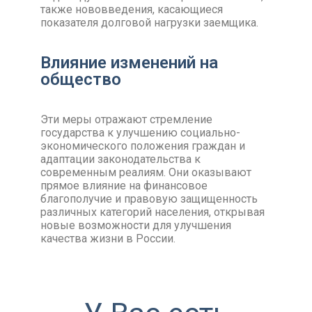
также нововведения, касающиеся
показателя долговой нагрузки заемщика.
Влияние изменений на
общество
Эти меры отражают стремление
государства к улучшению социально-
экономического положения граждан и
адаптации законодательства к
современным реалиям. Они оказывают
прямое влияние на финансовое
благополучие и правовую защищенность
различных категорий населения, открывая
новые возможности для улучшения
качества жизни в России.