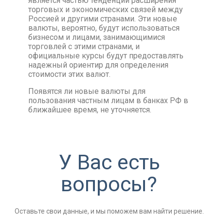
является частью тенденции расширения
торговых и экономических связей между
Россией и другими странами. Эти новые
валюты, вероятно, будут использоваться
бизнесом и лицами, занимающимися
торговлей с этими странами, и
официальные курсы будут предоставлять
надежный ориентир для определения
стоимости этих валют.
Появятся ли новые валюты для
пользования частным лицам в банках РФ в
ближайшее время, не уточняется.
У Вас есть
вопросы?
Оставьте свои данные, и мы поможем вам найти решение.