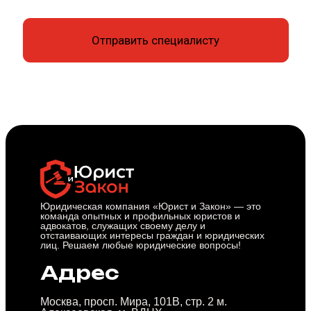
Юридическая компания «Юрист и Закон» — это
команда опытных и профильных юристов и
адвокатов, служащих своему делу и
отстаивающих интересы граждан и юридических
лиц. Решаем любые юридические вопросы!
Адрес
Москва, просп. Мира, 101В, стр. 2 м.