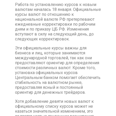
Работа по установлению курсов к новым
валютам началась 18 января. Официальные
курсы валют по отношению к
национальной валюте РФ претерпевают
ежедневные корректировки по рабочим
дням и по приказу ЦБ РФ. Изменения
вступают в силу на следующий день, до
следующих корректировок.
Эти официальные курсы важны для
бизнеса и лиц, которые занимаются
международной торговлей, так как они
предоставляют ориентир для определения
стоимости различных валют. Кроме того,
установка официальных курсов
Центральным банком помогает обеспечить
стабильность на валютном рынке,
предоставляя ясный и постоянный
ориентир для денежных трейдеров.
Хотя добавление девяти новых валют к
официальному списку курсов может не
казаться значительной изменением, это