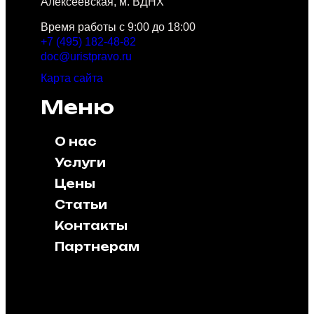
Алексеевская, м. ВДНХ
Время работы с 9:00 до 18:00
+7 (495) 182-48-82
doc@uristpravo.ru
Карта сайта
Меню
О нас
Услуги
Цены
Статьи
Контакты
Партнерам