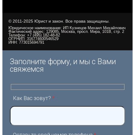
© 2011-2025 Юрист и закон. Все права защищены.
Юридическое наименование: ИП Кузнецов Михаил Михайлович
Фактический адрес: 129085, Москва, просп. Мира, 101В, стр. 2
Телефон: +7 (495) 182-48-82
ОГРНИП: 316774600546529
ИНН: 773015694791
Заполните форму, и мы с Вами
свяжемся
Как Вас зовут?
*
Оставьте свой номер телефона
*