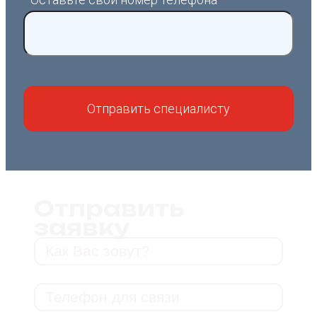
Отправить
заявку