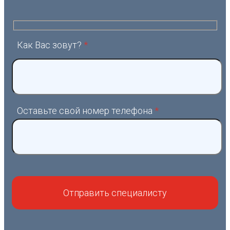
Как Вас зовут?
*
Оставьте свой номер телефона
*