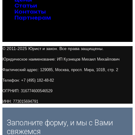
Статьи
Контакты
Партнерам
© 2011-2025 Юрист и закон. Все права защищены.
Юридическое наименование: ИП Кузнецов Михаил Михайлович
Фактический адрес: 129085, Москва, просп. Мира, 101В, стр. 2
Телефон: +7 (495) 182-48-82
ОГРНИП: 316774600546529
ИНН: 773015694791
Заполните форму, и мы с Вами
свяжемся