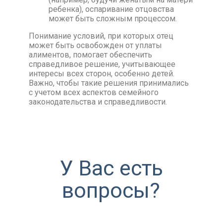
ребенка), оспаривание отцовства
может быть сложным процессом.
Понимание условий, при которых отец
может быть освобожден от уплаты
алиментов, помогает обеспечить
справедливое решение, учитывающее
интересы всех сторон, особенно детей.
Важно, чтобы такие решения принимались
с учетом всех аспектов семейного
законодательства и справедливости.
У Вас есть
вопросы?