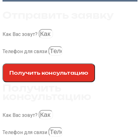
Отправить заявку
Как Вас зовут?
Телефон для связи
Получить консультацию
Получить
консультацию
Как Вас зовут?
Телефон для связи