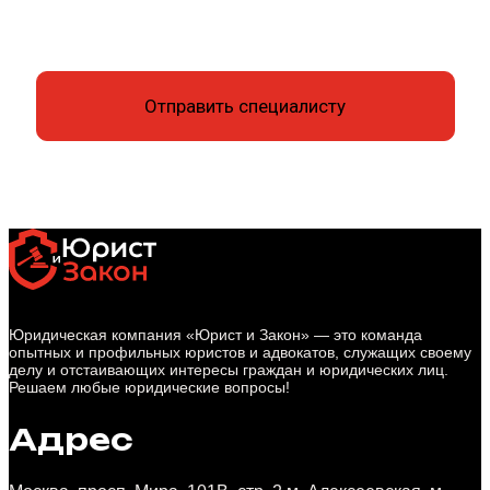
Юридическая компания «Юрист и Закон» — это команда
опытных и профильных юристов и адвокатов, служащих своему
делу и отстаивающих интересы граждан и юридических лиц.
Решаем любые юридические вопросы!
Адрес