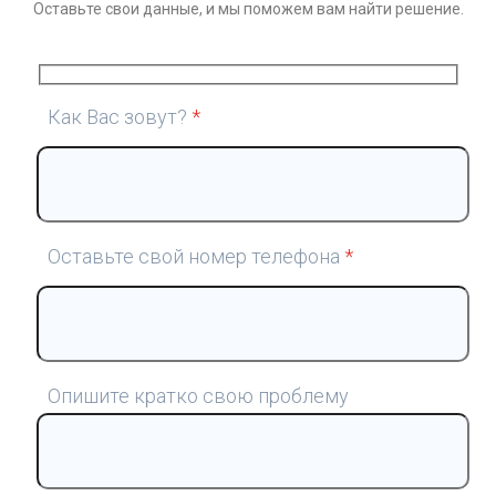
Оставьте свои данные, и мы поможем вам найти решение.
Как Вас зовут?
*
Оставьте свой номер телефона
*
Опишите кратко свою проблему