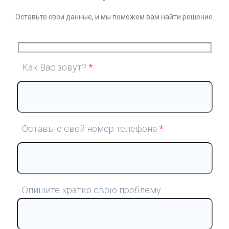
Оставьте свои данные, и мы поможем вам найти решение.
Как Вас зовут?
*
Оставьте свой номер телефона
*
Опишите кратко свою проблему