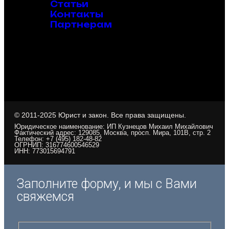
Статьи
Контакты
Партнерам
© 2011-2025 Юрист и закон. Все права защищены.
Юридическое наименование: ИП Кузнецов Михаил Михайлович
Фактический адрес: 129085, Москва, просп. Мира, 101В, стр. 2
Телефон: +7 (495) 182-48-82
ОГРНИП: 316774600546529
ИНН: 773015694791
Заполните форму, и мы с Вами
свяжемся