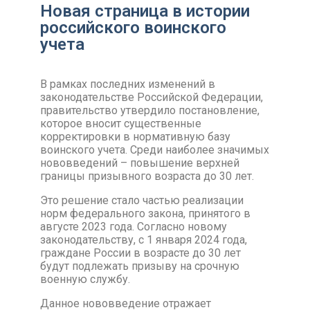
Новая страница в истории
российского воинского
учета
В рамках последних изменений в
законодательстве Российской Федерации,
правительство утвердило постановление,
которое вносит существенные
корректировки в нормативную базу
воинского учета. Среди наиболее значимых
нововведений – повышение верхней
границы призывного возраста до 30 лет.
Это решение стало частью реализации
норм федерального закона, принятого в
августе 2023 года. Согласно новому
законодательству, с 1 января 2024 года,
граждане России в возрасте до 30 лет
будут подлежать призыву на срочную
военную службу.
Данное нововведение отражает