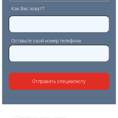
Как Вас зовут?
*
Оставьте свой номер телефона
*