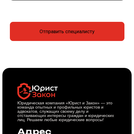
Юридическая компания «Юрист и Закон» — это
команда опытных и профильных юристов и
адвокатов, служащих своему делу и
отстаивающих интересы граждан и юридических
лиц. Решаем любые юридические вопросы!
Адрес