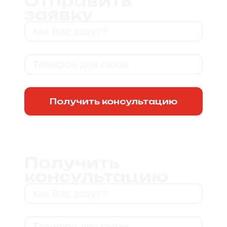
Отправить
заявку
Получить консультацию
Получить
консультацию