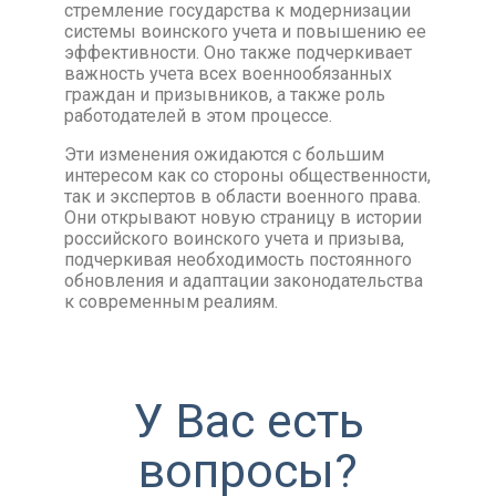
стремление государства к модернизации
системы воинского учета и повышению ее
эффективности. Оно также подчеркивает
важность учета всех военнообязанных
граждан и призывников, а также роль
работодателей в этом процессе.
Эти изменения ожидаются с большим
интересом как со стороны общественности,
так и экспертов в области военного права.
Они открывают новую страницу в истории
российского воинского учета и призыва,
подчеркивая необходимость постоянного
обновления и адаптации законодательства
к современным реалиям.
У Вас есть
вопросы?