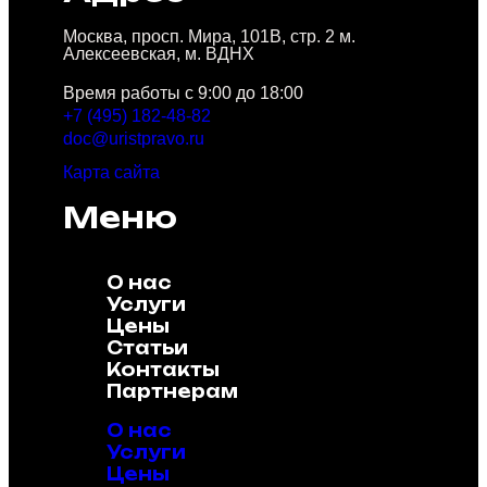
Москва, просп. Мира, 101В, стр. 2 м.
Алексеевская, м. ВДНХ
Время работы с 9:00 до 18:00
+7 (495) 182-48-82
doc@uristpravo.ru
Карта сайта
Меню
О нас
Услуги
Цены
Статьи
Контакты
Партнерам
О нас
Услуги
Цены