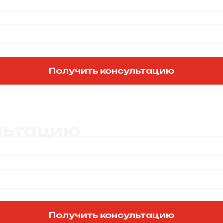
Получить консультацию
льтацию
Получить консультацию