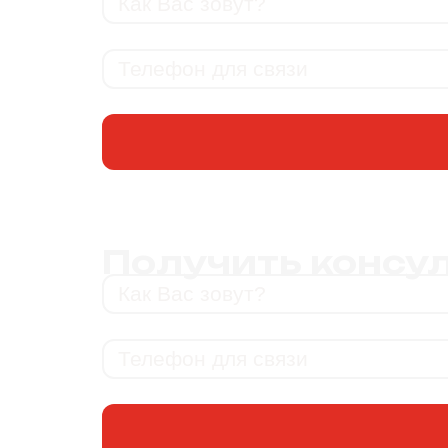
Получить консу