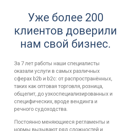
Уже более 200
клиентов доверили
нам свой бизнес.
За 7 лет работы наши специалисты
оказали услуги в самых различных
сферах b2b и b2с: от распространённых,
таких как оптовая торговля, розница,
общепит, до узкоспециализированных и
специфических, вроде вендинга и
речного судоходства.
Постоянно меняющиеся регламенты и
нормы вызывают ряд сложностей и