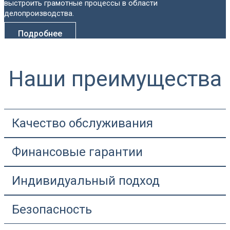
выстроить грамотные процессы в области
делопроизводства.
Подробнее
Наши преимущества
Качество обслуживания
Финансовые гарантии
Индивидуальный подход
Безопасность