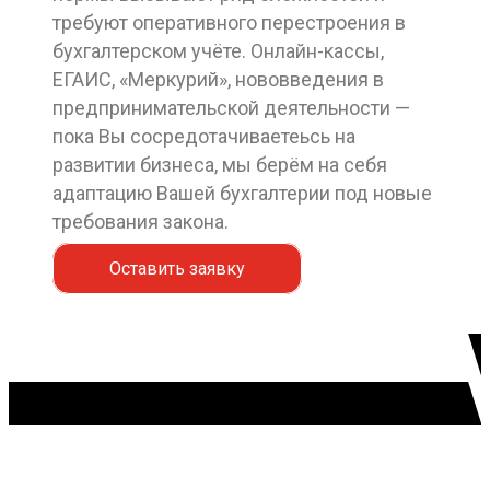
требуют оперативного перестроения в
бухгалтерском учёте. Онлайн-кассы,
ЕГАИС, «Меркурий», нововведения в
предпринимательской деятельности —
пока Вы сосредотачиваетеьсь на
развитии бизнеса, мы берём на себя
адаптацию Вашей бухгалтерии под новые
требования закона.
Оставить заявку