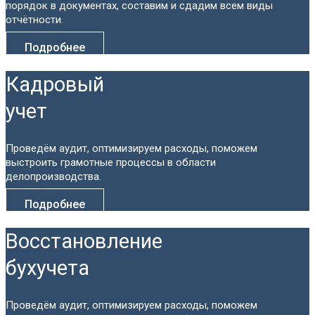
порядок в документах, составим и сдадим всем виды
отчётности.
Подробнее
Кадровый
учет
Проведём аудит, оптимизируем расходы, поможем
выстроить грамотные процессы в области
делопроизводства.
Подробнее
Восстановление
бухучета
Проведём аудит, оптимизируем расходы, поможем