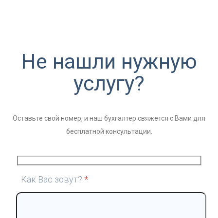
Не нашли нужную
услугу?
Оставьте свой номер, и наш бухгалтер свяжется с Вами для
бесплатной консультации.
Как Вас зовут?
*