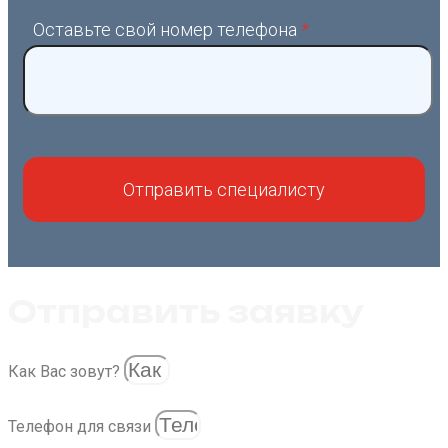
Оставьте свой номер телефона
*
Отправить заявку
Как Вас зовут?
Телефон для связи