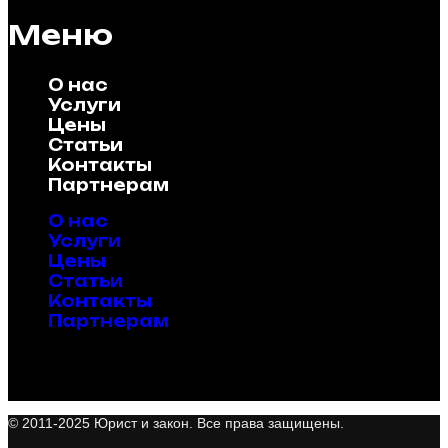
Меню
О нас
Услуги
Цены
Статьи
Контакты
Партнерам
О нас
Услуги
Цены
Статьи
Контакты
Партнерам
© 2011-2025 Юрист и закон. Все права защищены.