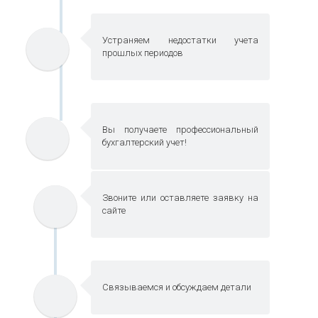
Устраняем недостатки учета
прошлых периодов
Вы получаете профессиональный
бухгалтерский учет!
Звоните или оставляете заявку на
сайте
Связываемся и обсуждаем детали