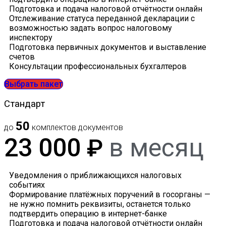
Подготовка и подача налоговой отчётности онлайн
Отслеживание статуса переданной декларации с
возможностью задать вопрос налоговому
инспектору
Подготовка первичных документов и выставление
счетов
Консультации профессиональных бухгалтеров
Выбрать пакет
Стандарт
50
до
комплектов документов
23 000
в месяц
₽
Уведомления о приближающихся налоговых
событиях
Формирование платёжных поручений в госорганы —
не нужно помнить реквизиты, останется только
подтвердить операцию в интернет-банке
Подготовка и подача налоговой отчётности онлайн