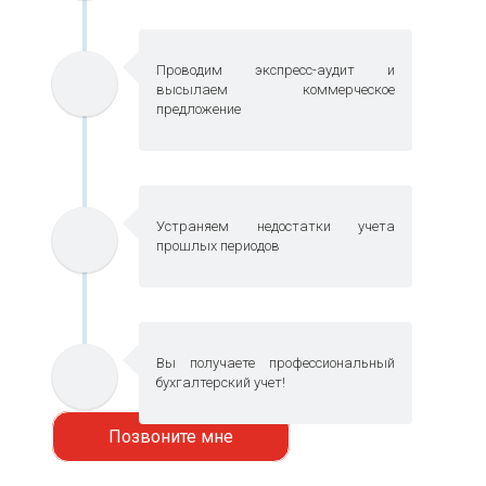
Проводим экспресс-аудит и
высылаем коммерческое
предложение
Устраняем недостатки учета
прошлых периодов
Вы получаете профессиональный
бухгалтерский учет!
Позвоните мне