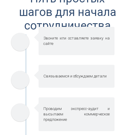
шагов для начала
сотрудничества
Звоните или оставляете заявку на
сайте
Связываемся и обсуждаем детали
Проводим экспресс-аудит и
высылаем коммерческое
предложение