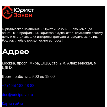
Юридическая компания «Юрист и Закон» — это команда
опытных и профильных юристов и адвокатов, служащих своему
делу и отстаивающих интересы граждан и юридических лиц.
Решаем любые юридические вопросы!
Адрес
Москва, просп. Мира, 101В, стр. 2 м. Алексеевская, м.
ВДНХ
Время работы с 9:00 до 18:00
+7 (495) 182-48-82
doc@uristpravo.ru
Карта сайта