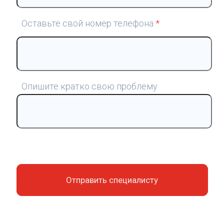
Оставьте свой номер телефона
*
Опишите кратко свою проблему