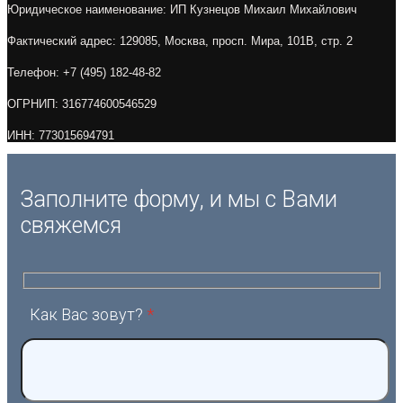
Юридическое наименование: ИП Кузнецов Михаил Михайлович
Фактический адрес: 129085, Москва, просп. Мира, 101В, стр. 2
Телефон: +7 (495) 182-48-82
ОГРНИП: 316774600546529
ИНН: 773015694791
Заполните форму, и мы с Вами
свяжемся
Как Вас зовут?
*